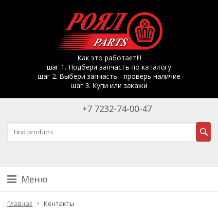
Как это работает!!!
шаг 1. Подбери запчасть по каталогу
шаг 2. Выбери запчасть - проверь наличие
шаг 3. Купи или закажи
+7 7232-74-00-47
Меню
Главная
Контакты