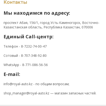
Контакты
Мы находимся по адресу:
проспект Абая, 156/1, город Усть-Каменогорск, Восточно-
Казахстанская область, Республика Казахстан, 070006
Единый Call-центр:
Телефон - 8-7232-74-00-47
Сотовый - 8-707-348-92-80
WhatsApp - 8-771-086-56-56
Е-mail:
info@royal-auto.kz - по общим вопросам;
shop_manager@royal-auto.kz — магазин запасных частей.