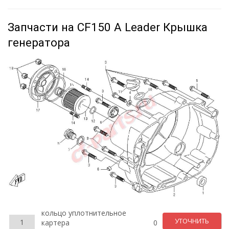
Запчасти на CF150 A Leader Крышка
генератора
кольцо уплотнительное
УТОЧНИТЬ
1
картера
0