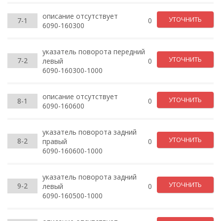
описание отсутствует
УТОЧНИТЬ
7-1
0
6090-160300
указатель поворота передний
УТОЧНИТЬ
7-2
левый
0
6090-160300-1000
описание отсутствует
УТОЧНИТЬ
8-1
0
6090-160600
указатель поворота задний
УТОЧНИТЬ
8-2
правый
0
6090-160600-1000
указатель поворота задний
УТОЧНИТЬ
9-2
левый
0
6090-160500-1000