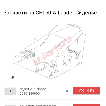
Запчасти на CF150 A Leader Сиденье
сиденье в сборе
УТОЧНИТЬ
1
0
6090-130000
описание отсутствует