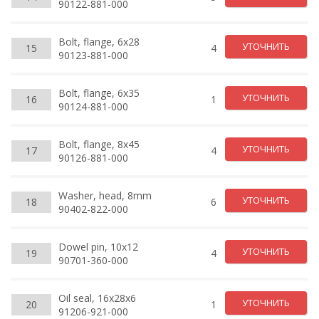
90122-881-000
Bolt, flange, 6x28
УТОЧНИТЬ
15
4
90123-881-000
Bolt, flange, 6x35
УТОЧНИТЬ
16
1
90124-881-000
Bolt, flange, 8x45
УТОЧНИТЬ
17
4
90126-881-000
Washer, head, 8mm
УТОЧНИТЬ
18
6
90402-822-000
Dowel pin, 10x12
УТОЧНИТЬ
19
4
90701-360-000
Oil seal, 16x28x6
УТОЧНИТЬ
20
1
91206-921-000