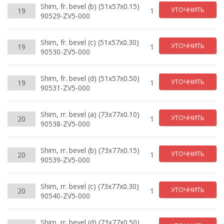
Shim, fr. bevel (b) (51x57x0.15)
УТОЧНИТЬ
19
1
90529-ZV5-000
Shim, fr. bevel (c) (51x57x0.30)
УТОЧНИТЬ
19
1
90530-ZV5-000
Shim, fr. bevel (d) (51x57x0.50)
УТОЧНИТЬ
19
1
90531-ZV5-000
Shim, rr. bevel (a) (73x77x0.10)
УТОЧНИТЬ
20
1
90538-ZV5-000
Shim, rr. bevel (b) (73x77x0.15)
УТОЧНИТЬ
20
1
90539-ZV5-000
Shim, rr. bevel (c) (73x77x0.30)
УТОЧНИТЬ
20
1
90540-ZV5-000
Shim, rr. bevel (d) (73x77x0.50)