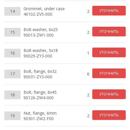
Grommet, under case
УТОЧНИТЬ
14
2
40102-ZV5-000
Bolt-washer, 6x25
УТОЧНИТЬ
15
2
90013-ZW1-000
Bolt-washer, 5x18
УТОЧНИТЬ
16
1
90029-ZY3-000
Bolt, flange, 6x32
УТОЧНИТЬ
17
6
90031-ZY3-000
Bolt, flange, 8x45
УТОЧНИТЬ
18
2
90126-ZW4-000
Nut, flange, 6mm
УТОЧНИТЬ
19
2
90301-ZW2-F00