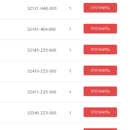
УТОЧНИТЬ
32121-HA0-003
1
УТОЧНИТЬ
32161-404-000
1
УТОЧНИТЬ
32185-ZZ5-600
1
УТОЧНИТЬ
32410-ZZ5-000
1
УТОЧНИТЬ
32411-ZZ5-000
1
УТОЧНИТЬ
32540-ZZ3-000
1