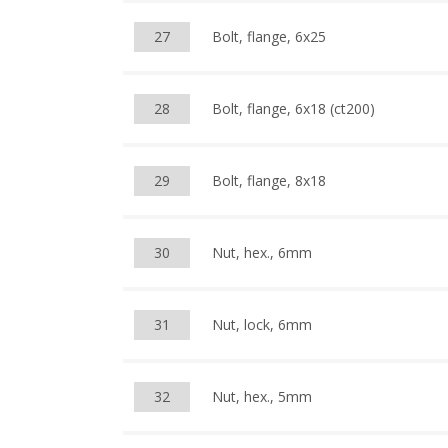
27
Bolt, flange, 6x25
28
Bolt, flange, 6x18 (ct200)
29
Bolt, flange, 8x18
30
Nut, hex., 6mm
31
Nut, lock, 6mm
32
Nut, hex., 5mm