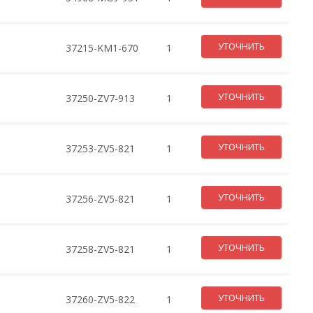
УТОЧНИТЬ
37215-KM1-670
1
УТОЧНИТЬ
37250-ZV7-913
1
УТОЧНИТЬ
37253-ZV5-821
1
УТОЧНИТЬ
37256-ZV5-821
1
УТОЧНИТЬ
37258-ZV5-821
1
УТОЧНИТЬ
37260-ZV5-822
1