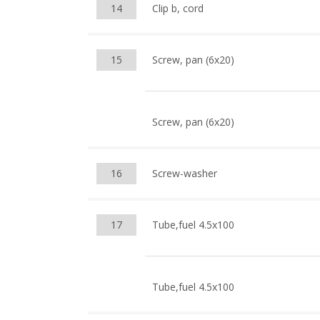
14
Clip b, cord
15
Screw, pan (6x20)
Screw, pan (6x20)
16
Screw-washer
17
Tube,fuel 4.5x100
Tube,fuel 4.5x100