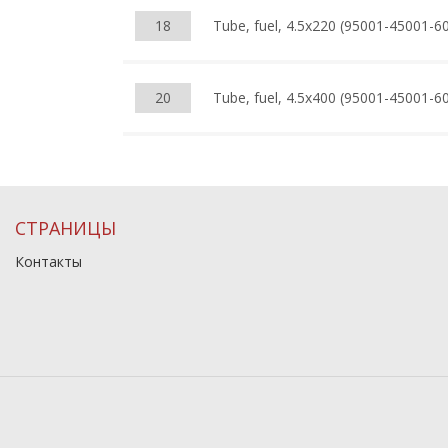
18
Tube, fuel, 4.5x220 (95001-45001-6
20
Tube, fuel, 4.5x400 (95001-45001-6
СТРАНИЦЫ
Контакты