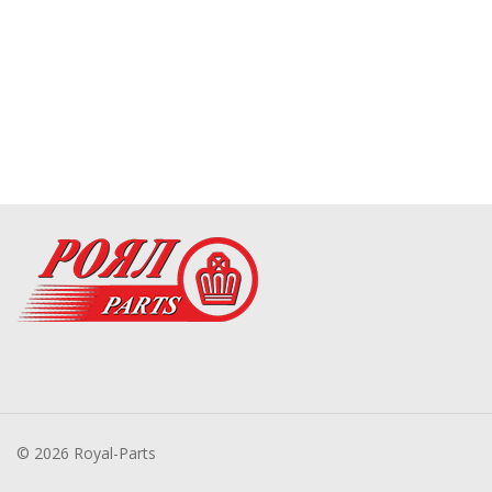
© 2026 Royal-Parts