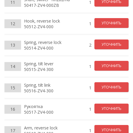
УТОЧНИТЬ
11
1
50417-ZV4-000ZB
Hook, reverse lock
УТОЧНИТЬ
12
1
50512-ZV4-000
Spring, reverse lock
УТОЧНИТЬ
13
2
50514-ZV4-000
Spring, tilt lever
УТОЧНИТЬ
14
1
50515-ZV4-300
Spring, tilt link
УТОЧНИТЬ
15
1
50516-ZV4-300
Рукоятка
УТОЧНИТЬ
16
1
50517-ZV4-000
Arm, reverse lock
УТОЧНИТЬ
17
1