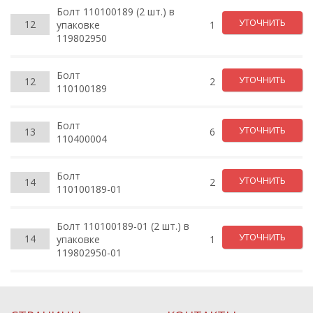
Болт 110100189 (2 шт.) в
УТОЧНИТЬ
12
упаковке
1
119802950
Болт
УТОЧНИТЬ
12
2
110100189
Болт
УТОЧНИТЬ
13
6
110400004
Болт
УТОЧНИТЬ
14
2
110100189-01
Болт 110100189-01 (2 шт.) в
УТОЧНИТЬ
14
упаковке
1
119802950-01