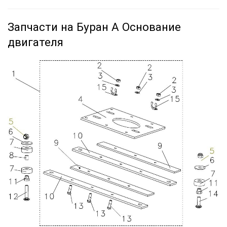
Запчасти на Буран А Основание
двигателя