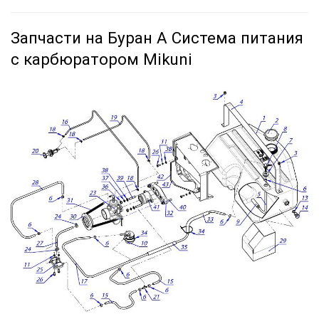
Запчасти на Буран А Система питания
с карбюратором Mikuni