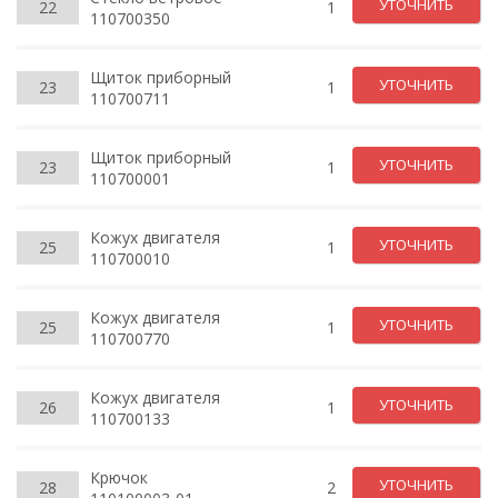
УТОЧНИТЬ
22
1
110700350
Щиток приборный
УТОЧНИТЬ
23
1
110700711
Щиток приборный
УТОЧНИТЬ
23
1
110700001
Кожух двигателя
УТОЧНИТЬ
25
1
110700010
Кожух двигателя
УТОЧНИТЬ
25
1
110700770
Кожух двигателя
УТОЧНИТЬ
26
1
110700133
Крючок
УТОЧНИТЬ
28
2