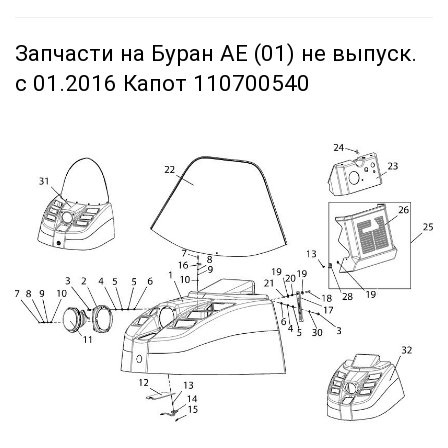
Запчасти на Буран АЕ (01) не выпуск.
с 01.2016 Капот 110700540