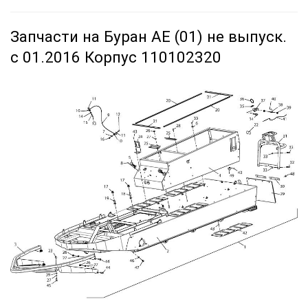
Запчасти на Буран АЕ (01) не выпуск.
с 01.2016 Корпус 110102320