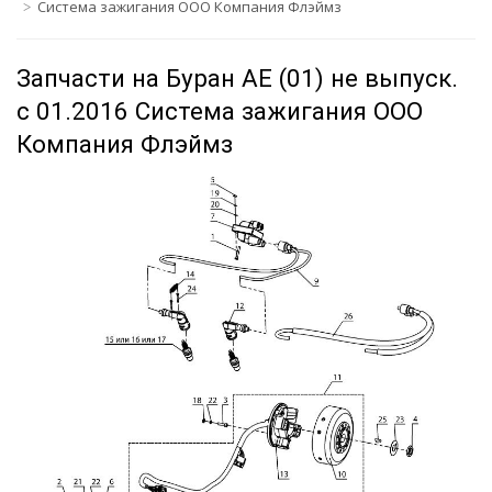
Система зажигания ООО Компания Флэймз
Запчасти на Буран АЕ (01) не выпуск.
с 01.2016 Система зажигания ООО
Компания Флэймз