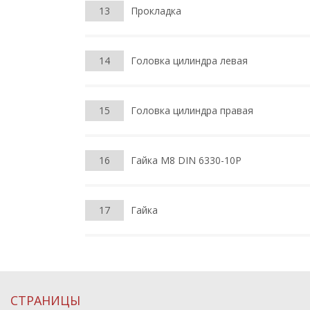
13
Прокладка
14
Головка цилиндра левая
15
Головка цилиндра правая
16
Гайка М8 DIN 6330-10Р
17
Гайка
СТРАНИЦЫ