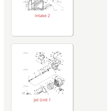
Intake 2
Jet Unit 1