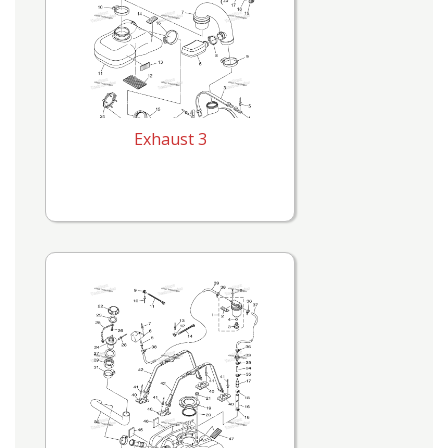
Exhaust 3