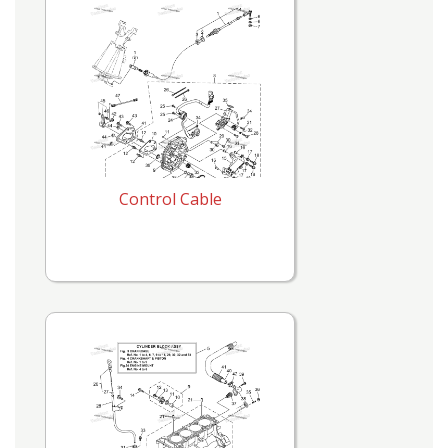
Control Cable