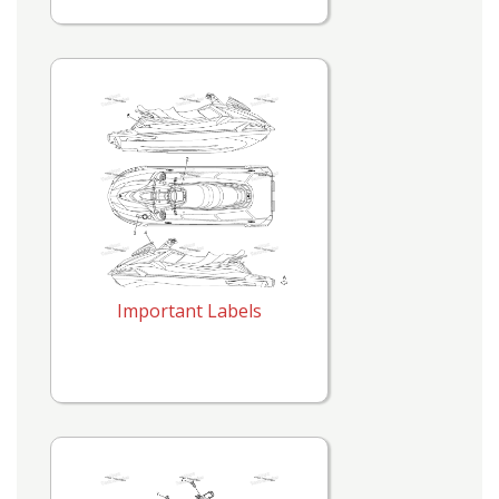
Important Labels