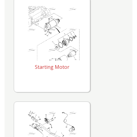
Starting Motor