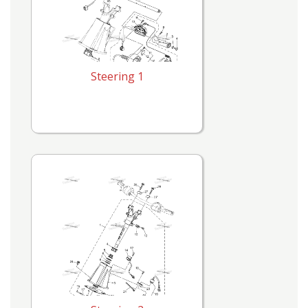
Steering 1