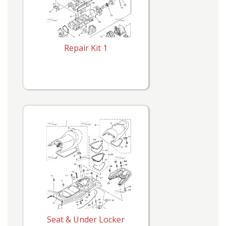
Repair Kit 1
Seat & Under Locker