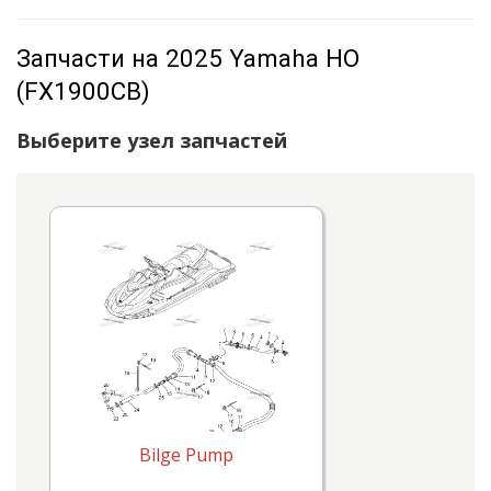
Запчасти на 2025 Yamaha HO
(FX1900CB)
Выберите узел запчастей
Bilge Pump