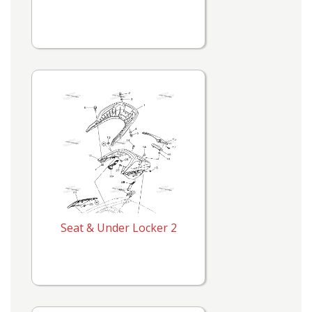
Seat & Under Locker 2