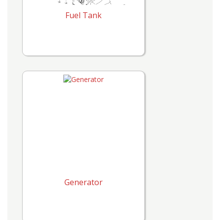
Fuel Tank
Generator