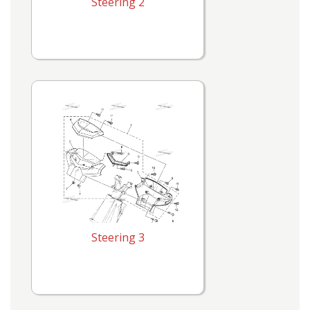
Steering 2
Steering 3