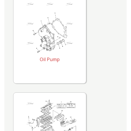
Oil Pump