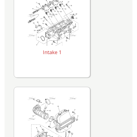
Intake 1