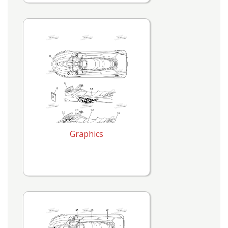
Graphics