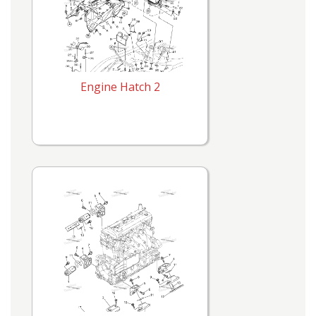
Engine Hatch 2