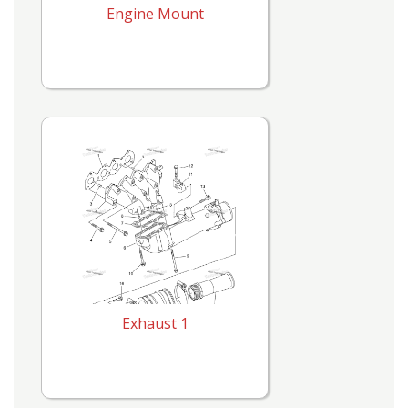
Engine Mount
Exhaust 1