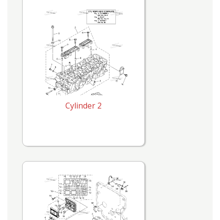
Cylinder 2