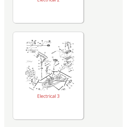
Electrical 3