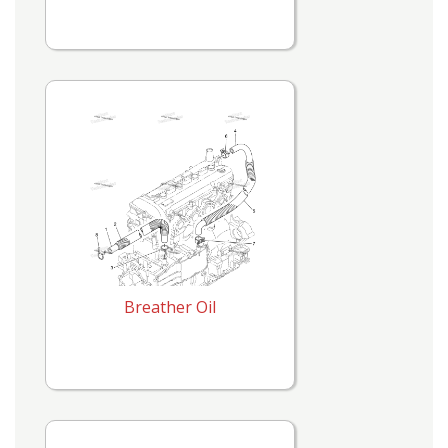
Breather Oil