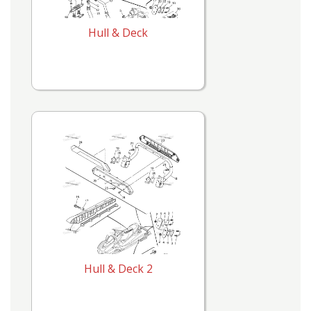
Hull & Deck
Hull & Deck 2