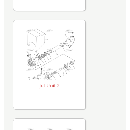
Jet Unit 2