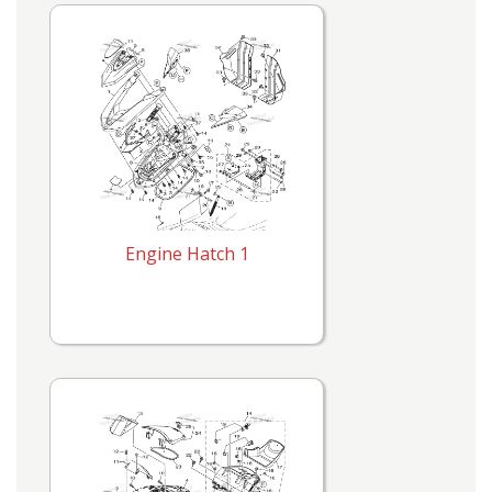
Engine Hatch 1