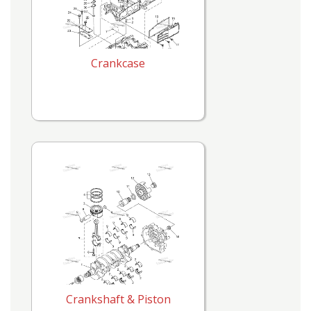
Crankcase
Crankshaft & Piston