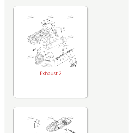
Exhaust 2