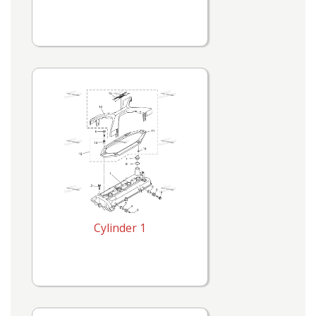
Cylinder 1