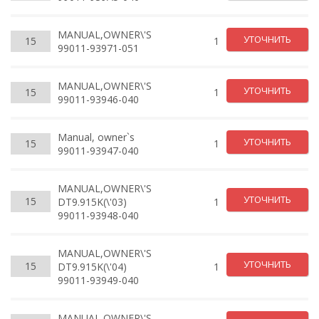
MANUAL,OWNER\'S
УТОЧНИТЬ
15
1
99011-93971-051
MANUAL,OWNER\'S
УТОЧНИТЬ
15
1
99011-93946-040
Manual, owner`s
УТОЧНИТЬ
15
1
99011-93947-040
MANUAL,OWNER\'S
УТОЧНИТЬ
15
DT9.915K(\'03)
1
99011-93948-040
MANUAL,OWNER\'S
УТОЧНИТЬ
15
DT9.915K(\'04)
1
99011-93949-040
MANUAL,OWNER\'S