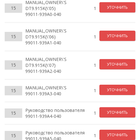
MANUAL,OWNER\'S
УТОЧНИТЬ
15
DT9.915K(\'05)
1
99011-939A0-040
MANUAL,OWNER\'S
УТОЧНИТЬ
15
DT9.915K(\'06)
1
99011-939A1-040
MANUAL,OWNER\'S
УТОЧНИТЬ
15
DT9.915K(\'07)
1
99011-939A2-040
MANUAL,OWNER\'S
УТОЧНИТЬ
15
1
99011-939A3-040
Руководство пользователя
УТОЧНИТЬ
15
1
99011-939A4-040
Руководство пользователя
УТОЧНИТЬ
15
1
99011-939A5-040