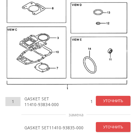
GASKET SET
УТОЧНИТЬ
1
1
11410-93834-000
замена
УТОЧНИТЬ
GASKET SET11410-93835-000