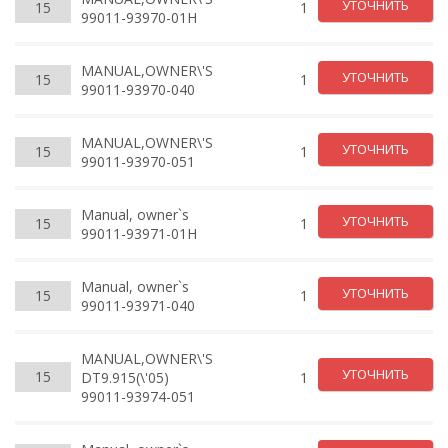
УТОЧНИТЬ
15
1
99011-93970-01H
MANUAL,OWNER\'S
УТОЧНИТЬ
15
1
99011-93970-040
MANUAL,OWNER\'S
УТОЧНИТЬ
15
1
99011-93970-051
Manual, owner`s
УТОЧНИТЬ
15
1
99011-93971-01H
Manual, owner`s
УТОЧНИТЬ
15
1
99011-93971-040
MANUAL,OWNER\'S
УТОЧНИТЬ
15
DT9.915(\'05)
1
99011-93974-051