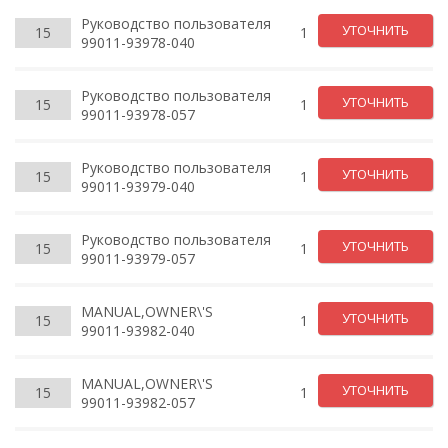
Руководство пользователя
УТОЧНИТЬ
15
1
99011-93978-040
Руководство пользователя
УТОЧНИТЬ
15
1
99011-93978-057
Руководство пользователя
УТОЧНИТЬ
15
1
99011-93979-040
Руководство пользователя
УТОЧНИТЬ
15
1
99011-93979-057
MANUAL,OWNER\'S
УТОЧНИТЬ
15
1
99011-93982-040
MANUAL,OWNER\'S
УТОЧНИТЬ
15
1
99011-93982-057