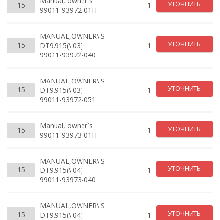
Manual, owner`s
УТОЧНИТЬ
15
1
99011-93972-01H
MANUAL,OWNER\'S
УТОЧНИТЬ
15
DT9.915(\'03)
1
99011-93972-040
MANUAL,OWNER\'S
УТОЧНИТЬ
15
DT9.915(\'03)
1
99011-93972-051
Manual, owner`s
УТОЧНИТЬ
15
1
99011-93973-01H
MANUAL,OWNER\'S
УТОЧНИТЬ
15
DT9.915(\'04)
1
99011-93973-040
MANUAL,OWNER\'S
УТОЧНИТЬ
15
DT9.915(\'04)
1