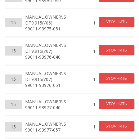
99011-939A6-040
MANUAL,OWNER\'S
УТОЧНИТЬ
15
DT9.915(\'06)
1
99011-93975-051
MANUAL,OWNER\'S
УТОЧНИТЬ
15
DT9.915(\'07)
1
99011-93976-040
MANUAL,OWNER\'S
УТОЧНИТЬ
15
DT9.915(\'07)
1
99011-93976-051
MANUAL,OWNER\'S
УТОЧНИТЬ
15
1
99011-93977-040
MANUAL,OWNER\'S
УТОЧНИТЬ
15
1
99011-93977-057