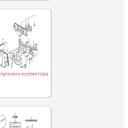
впускного коллектора