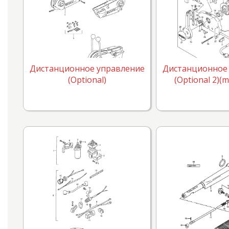
Дистанционное управление
Дистанционное
(Optional)
(Optional 2)(m