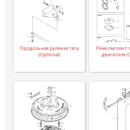
Продольная рулевая тяга
Ремкомплект 
(Optional)
двигателя (O