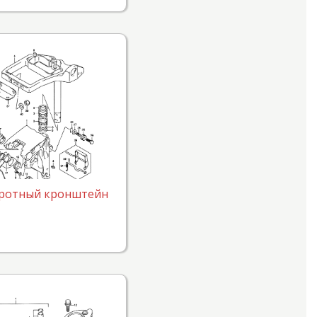
ротный кронштейн