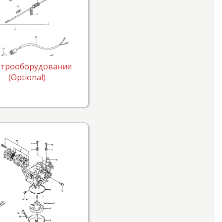
ктрооборудование
(Optional)